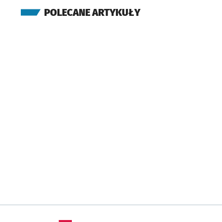
POLECANE ARTYKUŁY