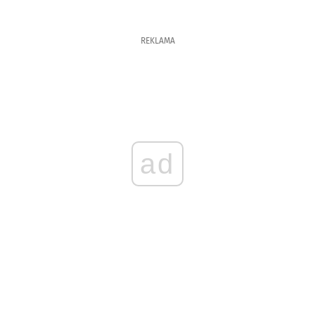
REKLAMA
ad