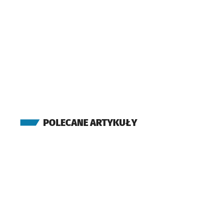
POLECANE ARTYKUŁY