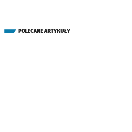
POLECANE ARTYKUŁY