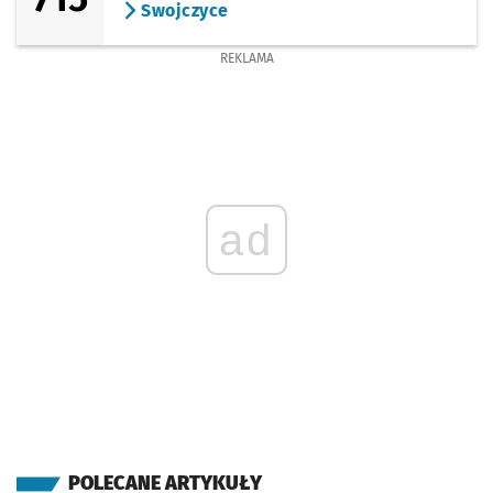
Swojczyce
REKLAMA
ad
POLECANE ARTYKUŁY