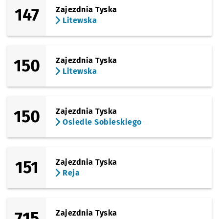
147
Zajezdnia Tyska
Litewska
150
Zajezdnia Tyska
Litewska
150
Zajezdnia Tyska
Osiedle Sobieskiego
151
Zajezdnia Tyska
Reja
715
Zajezdnia Tyska