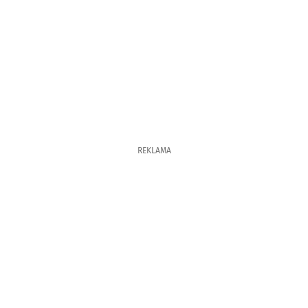
REKLAMA