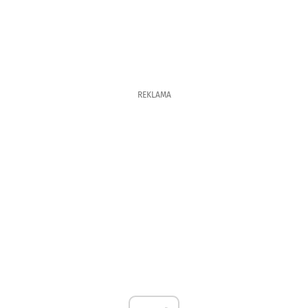
REKLAMA