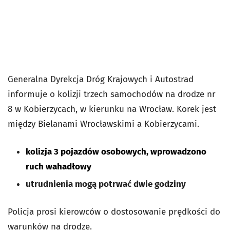
Generalna Dyrekcja Dróg Krajowych i Autostrad
informuje o kolizji trzech samochodów na drodze nr
8 w Kobierzycach, w kierunku na Wrocław. Korek jest
między Bielanami Wrocławskimi a Kobierzycami.
kolizja 3 pojazdów osobowych, wprowadzono
ruch wahadłowy
utrudnienia mogą potrwać dwie godziny
Policja prosi kierowców o dostosowanie prędkości do
warunków na drodze.