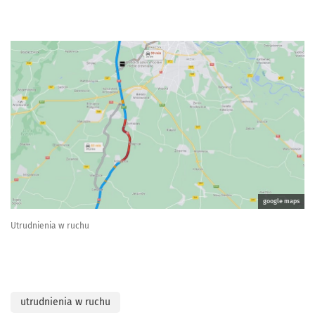
google maps
Utrudnienia w ruchu
utrudnienia w ruchu