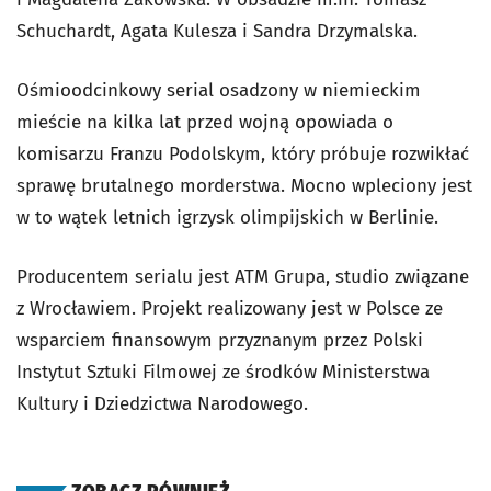
Schuchardt, Agata Kulesza i Sandra Drzymalska.
Ośmioodcinkowy serial osadzony w niemieckim
mieście na kilka lat przed wojną opowiada o
komisarzu Franzu Podolskym, który próbuje rozwikłać
sprawę brutalnego morderstwa. Mocno wpleciony jest
w to wątek letnich igrzysk olimpijskich w Berlinie.
Producentem serialu jest ATM Grupa, studio związane
z Wrocławiem. Projekt realizowany jest w Polsce ze
wsparciem finansowym przyznanym przez Polski
Instytut Sztuki Filmowej ze środków Ministerstwa
Kultury i Dziedzictwa Narodowego.