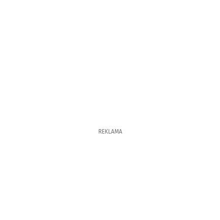
REKLAMA