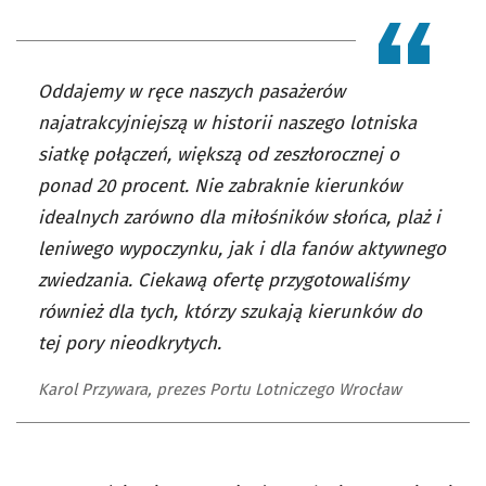
Oddajemy w ręce naszych pasażerów
najatrakcyjniejszą w historii naszego lotniska
siatkę połączeń, większą od zeszłorocznej o
ponad 20 procent. Nie zabraknie kierunków
idealnych zarówno dla miłośników słońca, plaż i
leniwego wypoczynku, jak i dla fanów aktywnego
zwiedzania. Ciekawą ofertę przygotowaliśmy
również dla tych, którzy szukają kierunków do
tej pory nieodkrytych.
Karol Przywara, prezes Portu Lotniczego Wrocław