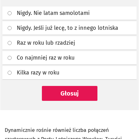
Nigdy. Nie latam samolotami
Nigdy. Jeśli już lecę, to z innego lotniska
Raz w roku lub rzadziej
Co najmniej raz w roku
Kilka razy w roku
Głosuj
Dynamicznie rośnie również liczba połączeń