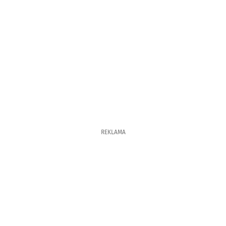
REKLAMA