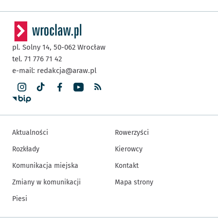
pl. Solny 14,
50-062
Wrocław
tel. 71 776 71 42
e-mail:
redakcja@araw.pl
Aktualności
Rowerzyści
Rozkłady
Kierowcy
Komunikacja miejska
Kontakt
Zmiany w komunikacji
Mapa strony
Piesi