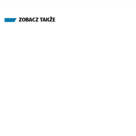
ZOBACZ TAKŻE