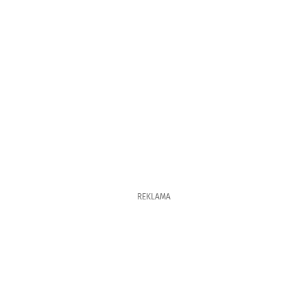
REKLAMA