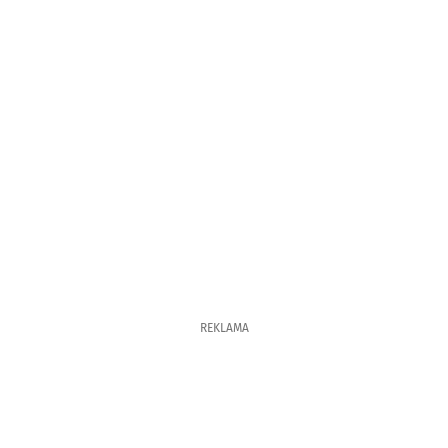
REKLAMA