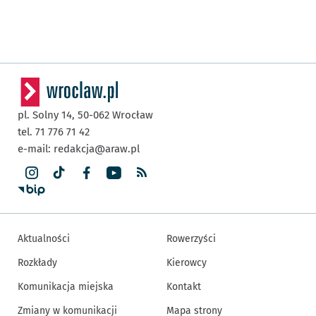
pl. Solny 14,
50-062
Wrocław
tel. 71 776 71 42
e-mail:
redakcja@araw.pl
Aktualności
Rowerzyści
Rozkłady
Kierowcy
Komunikacja miejska
Kontakt
Zmiany w komunikacji
Mapa strony