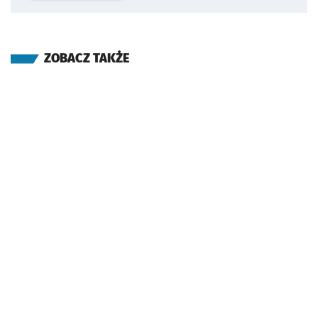
ZOBACZ TAKŻE