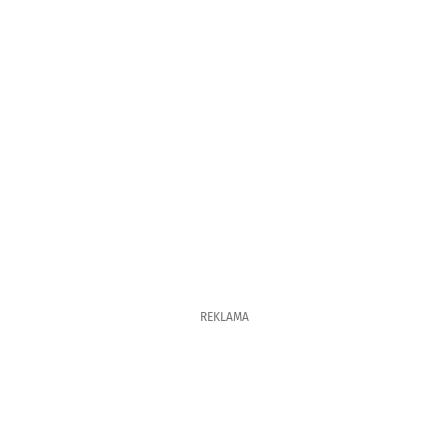
REKLAMA