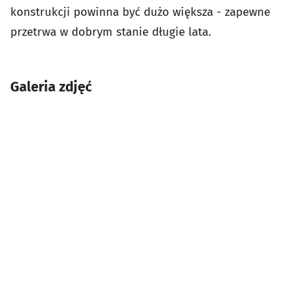
konstrukcji powinna być dużo większa - zapewne
przetrwa w dobrym stanie długie lata.
Galeria zdjęć