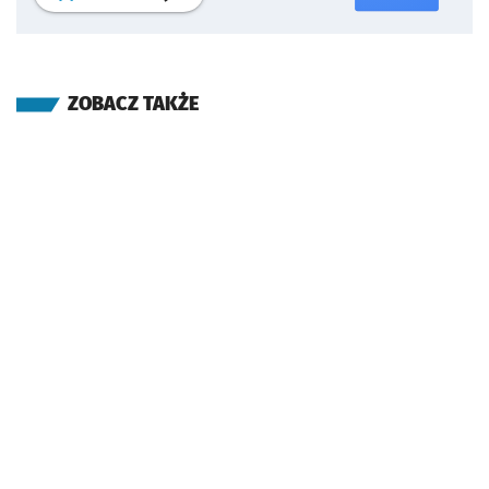
ZOBACZ TAKŻE