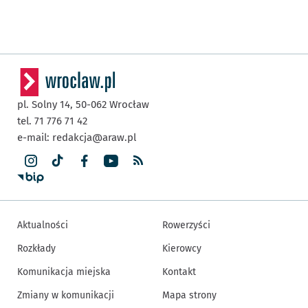
pl. Solny 14,
50-062
Wrocław
tel. 71 776 71 42
e-mail:
redakcja@araw.pl
Aktualności
Rowerzyści
Rozkłady
Kierowcy
Komunikacja miejska
Kontakt
Zmiany w komunikacji
Mapa strony