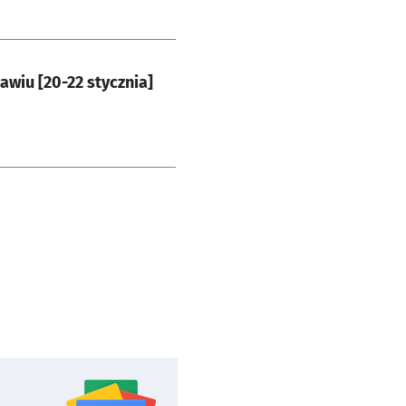
wiu [20-22 stycznia]