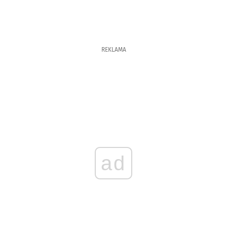
REKLAMA
ad