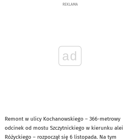
REKLAMA
ad
Remont w ulicy Kochanowskiego – 366-metrowy
odcinek od mostu Szczytnickiego w kierunku alei
Różyckiego – rozpoczął się 6 listopada. Na tym