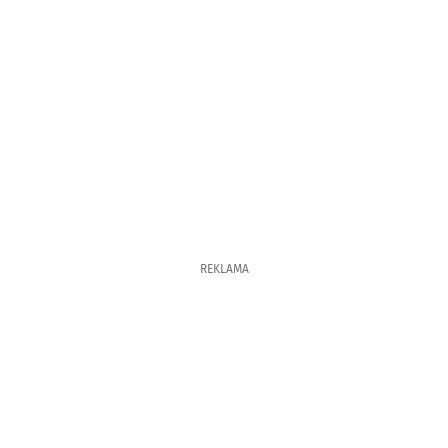
REKLAMA