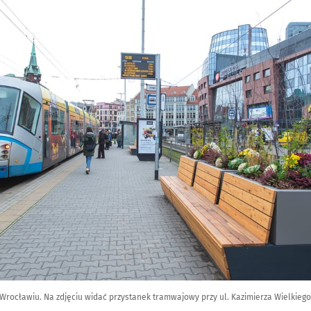
rocławiu. Na zdjęciu widać przystanek tramwajowy przy ul. Kazimierza Wielkiego