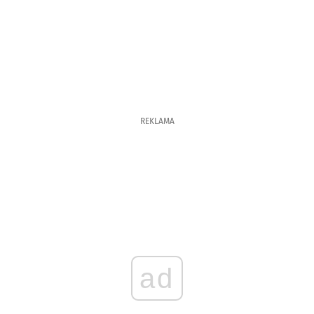
REKLAMA
ad