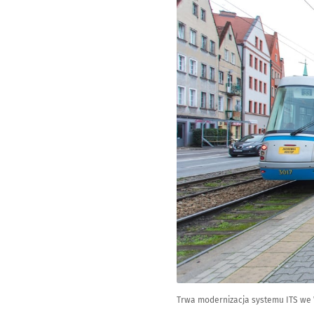
Trwa modernizacja systemu ITS we W