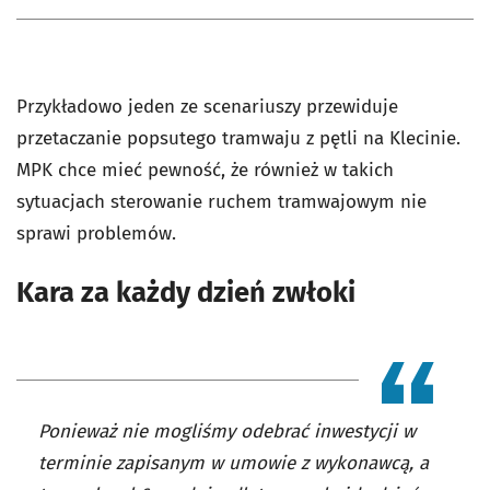
Przykładowo jeden ze scenariuszy przewiduje
przetaczanie popsutego tramwaju z pętli na Klecinie.
MPK chce mieć pewność, że również w takich
sytuacjach sterowanie ruchem tramwajowym nie
sprawi problemów.
Kara za każdy dzień zwłoki
Ponieważ nie mogliśmy odebrać inwestycji w
terminie zapisanym w umowie z wykonawcą, a