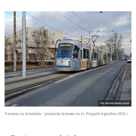
Fot. Bartosz Wawryszuk
Tramwaj na torowisku - przejazdy testowe na ul. Przyjaźni 6 grudnia 2025 r.