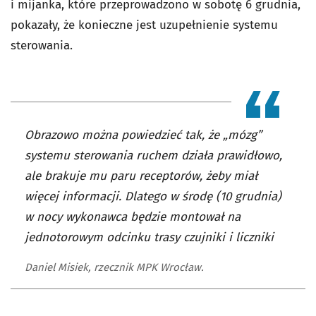
i mijanka, które przeprowadzono w sobotę 6 grudnia,
pokazały, że konieczne jest uzupełnienie systemu
sterowania.
Obrazowo można powiedzieć tak, że „mózg”
systemu sterowania ruchem działa prawidłowo,
ale brakuje mu paru receptorów, żeby miał
więcej informacji. Dlatego w środę (10 grudnia)
w nocy wykonawca będzie montował na
jednotorowym odcinku trasy czujniki i liczniki
Daniel Misiek, rzecznik MPK Wrocław.