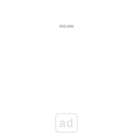
REKLAMA
ad