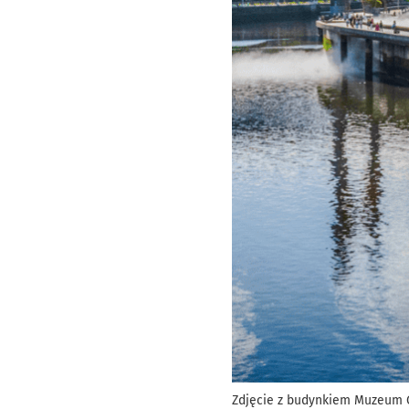
Zdjęcie z budynkiem Muzeum G