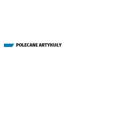
POLECANE ARTYKUŁY