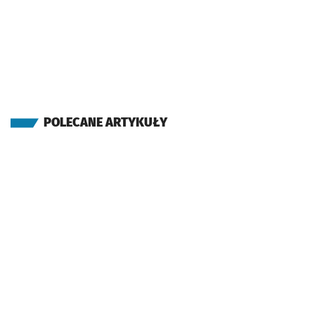
POLECANE ARTYKUŁY