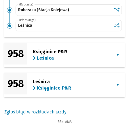
(Rubczaka)
Sprawdź
przysta
Rubczaka (Stacja Kolejowa)
(Płońskiego)
Sprawdź
przysta
Leśnica
958
Księginice P&R
Leśnica
958
Leśnica
Księginice P&R
Zgłoś błąd w rozkładach jazdy
REKLAMA