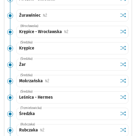
Sprawdź
przysta
Żurawiniec
Przystanek na życzenie
NŻ
(Wrocławska)
Sprawdź
przysta
Krępice - Wrocławska
Przystanek na życzenie
NŻ
(Średzka)
Sprawdź
przysta
Krępice
(Średzka)
Sprawdź
przysta
Żar
(Średzka)
Sprawdź
przysta
Mokrzańska
Przystanek na życzenie
NŻ
(Średzka)
Sprawdź
przysta
Leśnica - Hermes
(Trzmielowicka)
Sprawdź
przysta
Średzka
(Rubczaka)
Sprawdź
przysta
Rubczaka
Przystanek na życzenie
NŻ