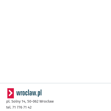
pl. Solny 14,
50-062
Wrocław
tel. 71 776 71 42