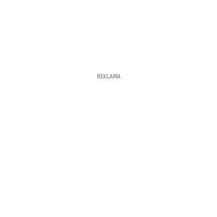
REKLAMA