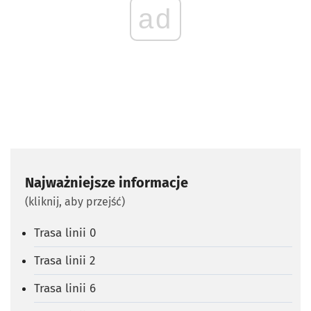
ad
Najważniejsze informacje
(kliknij, aby przejść)
Trasa linii 0
Trasa linii 2
Trasa linii 6