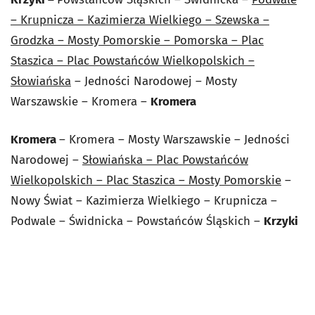
– Krupnicza – Kazimierza Wielkiego – Szewska –
Grodzka – Mosty Pomorskie – Pomorska – Plac
Staszica – Plac Powstańców Wielkopolskich –
Słowiańska
– Jedności Narodowej – Mosty
Warszawskie – Kromera –
Kromera
Kromera
– Kromera – Mosty Warszawskie – Jedności
Narodowej –
Słowiańska – Plac Powstańców
Wielkopolskich – Plac Staszica – Mosty Pomorskie
–
Nowy Świat – Kazimierza Wielkiego – Krupnicza –
Podwale – Świdnicka – Powstańców Śląskich –
Krzyki