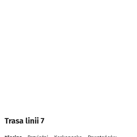
Trasa linii 7