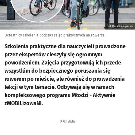
fot. Marek Księżarek
Uczestnicy szkolenia podczas zajęć praktycznych na rowerze.
Szkolenia praktyczne dla nauczycieli prowadzone
przez ekspertów cieszyły się ogromnym
powodzeniem. Zajęcia przygotowują ich przede
wszystkim do bezpiecznego poruszania się
rowerem po mieście, ale również do prowadzenia
lekcji w tym temacie. Odbywają się w ramach
kompleksowego programu Młodzi - Aktywnie
zMOBILizowaNI.
REKLAMA