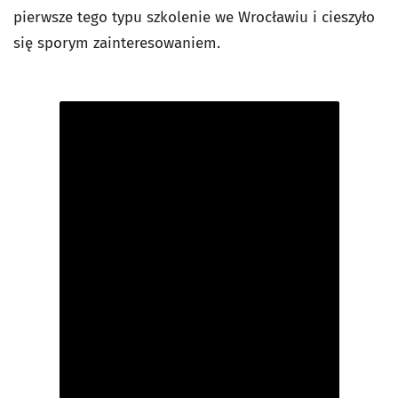
pierwsze tego typu szkolenie we Wrocławiu i cieszyło
się sporym zainteresowaniem.