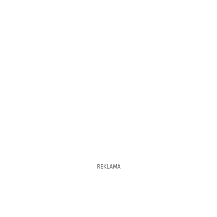
REKLAMA