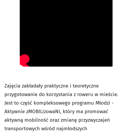
Zajęcia zakładały praktyczne i teoretyczne
przygotowanie do korzystania z roweru w mieście.
Jest to część kompleksowego programu Młodzi -
Aktywnie zMOBILizowaNI, który ma promować
aktywną mobilność oraz zmianę przyzwyczajeń
transportowych wśród najmłodszych