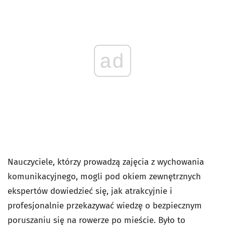
ad
Nauczyciele, którzy prowadzą zajęcia z wychowania
komunikacyjnego, mogli pod okiem zewnętrznych
ekspertów dowiedzieć się, jak atrakcyjnie i
profesjonalnie przekazywać wiedzę o bezpiecznym
poruszaniu się na rowerze po mieście. Było to