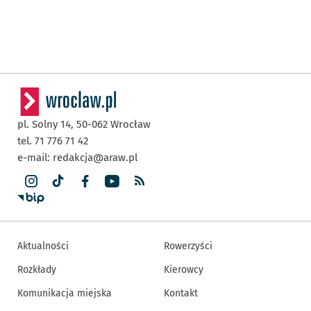
pl. Solny 14,
50-062
Wrocław
tel. 71 776 71 42
e-mail:
redakcja@araw.pl
Aktualności
Rowerzyści
Rozkłady
Kierowcy
Komunikacja miejska
Kontakt