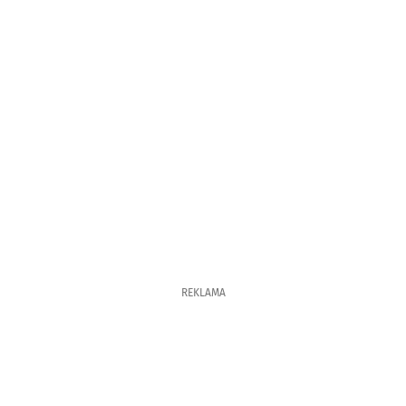
REKLAMA