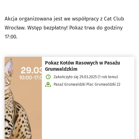
Akcja organizowana jest we współpracy z Cat Club
Wrocław. Wstęp bezpłatny! Pokaz trwa do godziny
17:00.
Pokaz Kotów Rasowych w Pasażu
Grunwaldzkim
Zakończyło się 29.03.2025 (1 rok temu)
Pasaż Grunwaldzki Plac Grunwaldzki 22