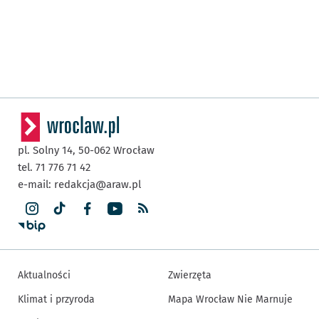
pl. Solny 14,
50-062
Wrocław
tel. 71 776 71 42
e-mail:
redakcja@araw.pl
Aktualności
Zwierzęta
Klimat i przyroda
Mapa Wrocław Nie Marnuje