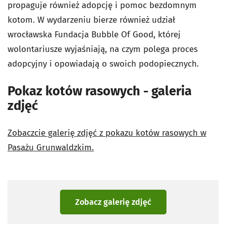
propaguje również adopcję i pomoc bezdomnym
kotom. W wydarzeniu bierze również udział
wrocławska Fundacja Bubble Of Good, której
wolontariusze wyjaśniają, na czym polega proces
adopcyjny i opowiadają o swoich podopiecznych.
Pokaz kotów rasowych - galeria
zdjęć
Zobaczcie galerię zdjęć z pokazu kotów rasowych w
Pasażu Grunwaldzkim.
Zobacz galerię zdjęć