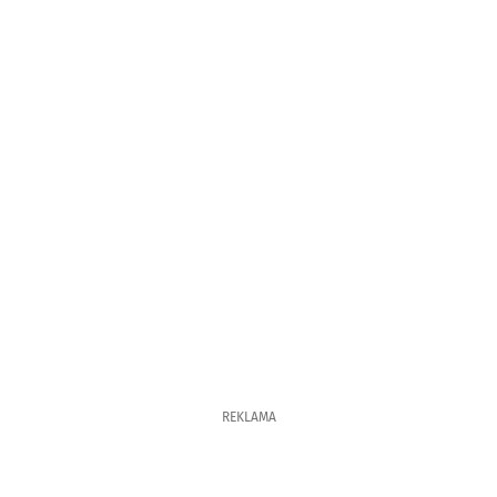
REKLAMA