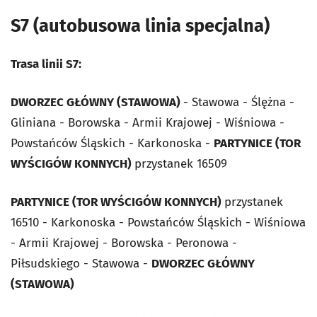
S7 (autobusowa linia specjalna)
Trasa linii S7:
DWORZEC GŁÓWNY (STAWOWA)
- Stawowa - Ślężna -
Gliniana - Borowska - Armii Krajowej - Wiśniowa -
Powstańców Śląskich - Karkonoska -
PARTYNICE (TOR
WYŚCIGÓW KONNYCH)
przystanek 16509
PARTYNICE (TOR WYŚCIGÓW KONNYCH)
przystanek
16510 - Karkonoska - Powstańców Śląskich - Wiśniowa
- Armii Krajowej - Borowska - Peronowa -
Piłsudskiego - Stawowa -
DWORZEC GŁÓWNY
(STAWOWA)