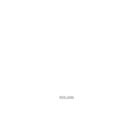
REKLAMA