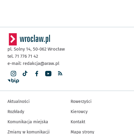
pl. Solny 14,
50-062
Wrocław
tel. 71 776 71 42
e-mail:
redakcja@araw.pl
Aktualności
Rowerzyści
Rozkłady
Kierowcy
Komunikacja miejska
Kontakt
Zmiany w komunikacji
Mapa strony