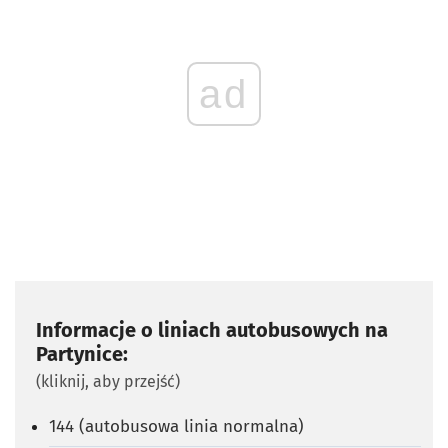
ad
Informacje o liniach autobusowych na
Partynice:
(kliknij, aby przejść)
144 (autobusowa linia normalna)