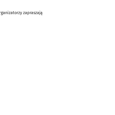
ganizatorzy zapraszają