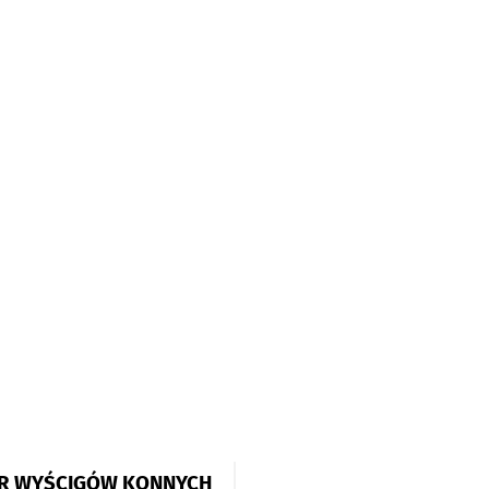
R WYŚCIGÓW KONNYCH