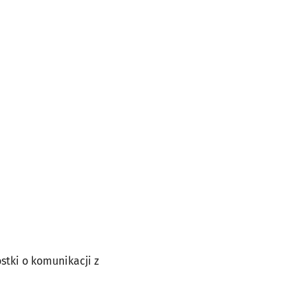
stki o komunikacji z