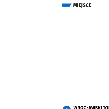
MIEJSCE
WROCŁAWSKI TO