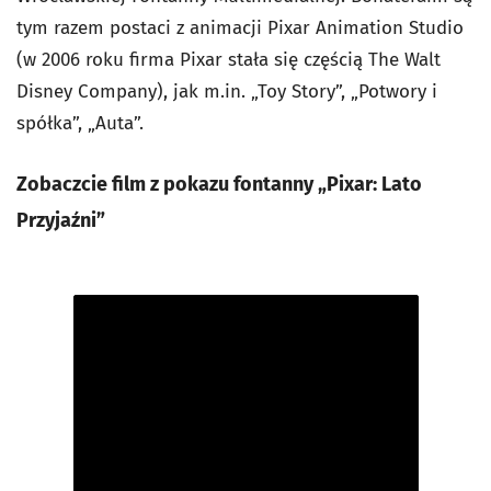
tym razem postaci z animacji Pixar Animation Studio
(w 2006 roku firma Pixar stała się częścią The Walt
Disney Company), jak m.in. „Toy Story”, „Potwory i
spółka”, „Auta”.
Zobaczcie film z pokazu fontanny „Pixar: Lato
Przyjaźni”