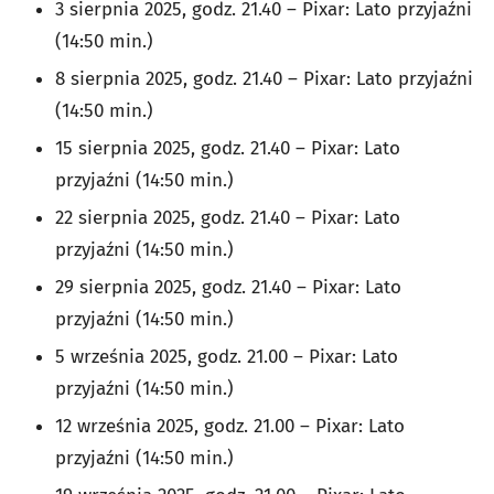
3 sierpnia 2025, godz. 21.40 – Pixar: Lato przyjaźni
(14:50 min.)
8 sierpnia 2025, godz. 21.40 – Pixar: Lato przyjaźni
(14:50 min.)
15 sierpnia 2025, godz. 21.40 – Pixar: Lato
przyjaźni (14:50 min.)
22 sierpnia 2025, godz. 21.40 – Pixar: Lato
przyjaźni (14:50 min.)
29 sierpnia 2025, godz. 21.40 – Pixar: Lato
przyjaźni (14:50 min.)
5 września 2025, godz. 21.00 – Pixar: Lato
przyjaźni (14:50 min.)
12 września 2025, godz. 21.00 – Pixar: Lato
przyjaźni (14:50 min.)