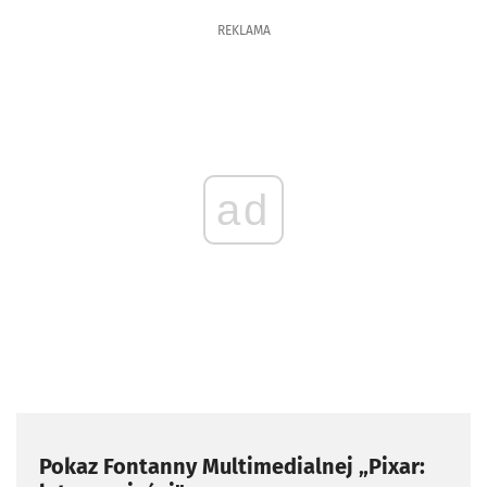
REKLAMA
ad
Pokaz Fontanny Multimedialnej „Pixar: