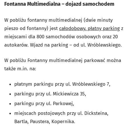
Fontanna Multimedialna – dojazd samochodem
W pobliżu fontanny multimedialnej (dwie minuty
pieszo od fontanny) jest
całodobowy, płatny parking
z
miejscami dla 800 samochodów osobowych oraz 20
autokarów. Wjazd na parking – od ul. Wróblewskiego.
W pobliżu Fontanny multimedialnej parkować można
także m.in. na:
płatnym parkingu przy ul. Wróblewskiego 7,
parkingu przy ul. Mickiewicza 35,
parkingu przy ul. Parkowej,
miejscach postojowych przy ul. Dicksteina,
Bartla, Paustera, Kopernika.