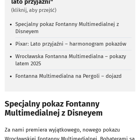
lato przyjaźni"
(kliknij, aby przejść)
Specjalny pokaz Fontanny Multimedialnej z
Disneyem
Pixar: Lato przyjaźni – harmonogram pokazów
Wrocławska Fontanna Multimedialna – pokazy
latem 2025
Fontanna Multimedialna na Pergoli – dojazd
Specjalny pokaz Fontanny
Multimedialnej z Disneyem
Za nami premiera wyjątkowego, nowego pokazu
Wrocławskiej Fontanny Multimedialnej. Bohaterami są