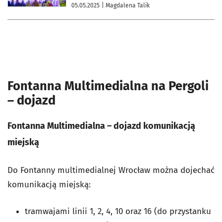
05.05.2025
| Magdalena Talik
Fontanna Multimedialna na Pergoli
– dojazd
Fontanna Multimedialna – dojazd komunikacją
miejską
Do Fontanny multimedialnej Wrocław można dojechać
komunikacją miejską:
tramwajami linii 1, 2, 4, 10 oraz 16 (do przystanku