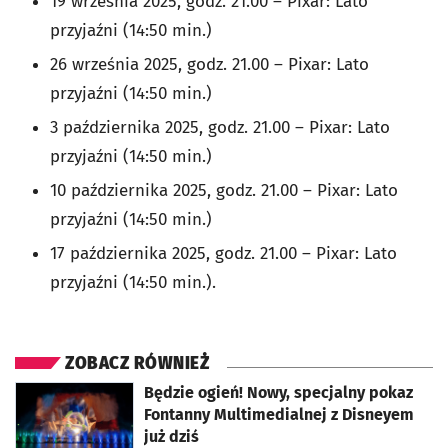
19 września 2025, godz. 21.00 – Pixar: Lato
przyjaźni (14:50 min.)
26 września 2025, godz. 21.00 – Pixar: Lato
przyjaźni (14:50 min.)
3 października 2025, godz. 21.00 – Pixar: Lato
przyjaźni (14:50 min.)
10 października 2025, godz. 21.00 – Pixar: Lato
przyjaźni (14:50 min.)
17 października 2025, godz. 21.00 – Pixar: Lato
przyjaźni (14:50 min.).
ZOBACZ RÓWNIEŻ
otworzy się w nowej karcie
Będzie ogień! Nowy, specjalny pokaz
Fontanny Multimedialnej z Disneyem
już dziś