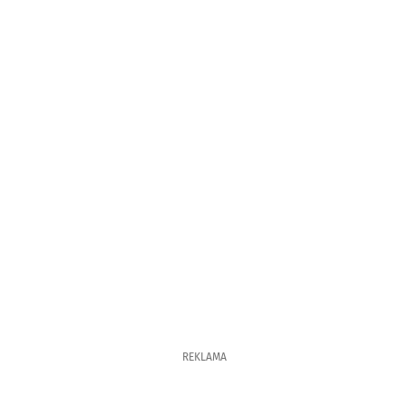
REKLAMA