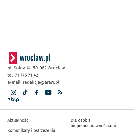
pl. Solny 14,
50-062
Wrocław
tel. 71 776 71 42
e-mail:
redakcja@araw.pl
Aktualności
Dla osób z
niepełnosprawnościami
Komunikaty i ostrzeżenia