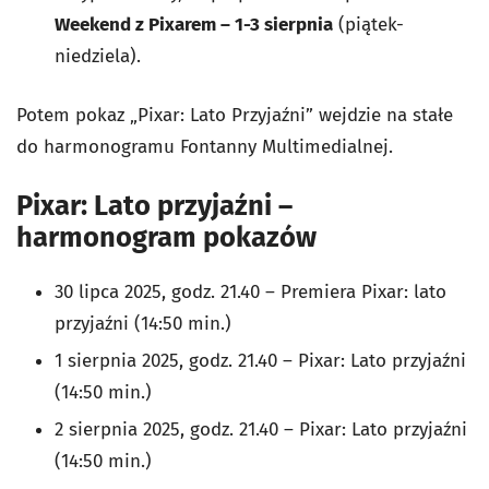
Weekend z Pixarem – 1-3 sierpnia
(piątek-
niedziela).
Potem pokaz „Pixar: Lato Przyjaźni” wejdzie na stałe
do harmonogramu Fontanny Multimedialnej.
Pixar: Lato przyjaźni –
harmonogram pokazów
30 lipca 2025, godz. 21.40 – Premiera Pixar: lato
przyjaźni (14:50 min.)
1 sierpnia 2025, godz. 21.40 – Pixar: Lato przyjaźni
(14:50 min.)
2 sierpnia 2025, godz. 21.40 – Pixar: Lato przyjaźni
(14:50 min.)