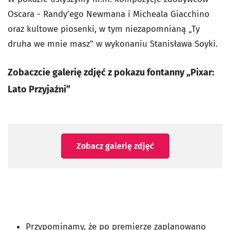
Oscara - Randy’ego Newmana i Micheala Giacchino
oraz kultowe piosenki, w tym niezapomnianą „Ty
druha we mnie masz” w wykonaniu Stanisława Soyki.
Zobaczcie galerię zdjęć z pokazu fontanny „Pixar:
Lato Przyjaźni”
Zobacz galerię zdjęć
Przypominamy, że po premierze zaplanowano