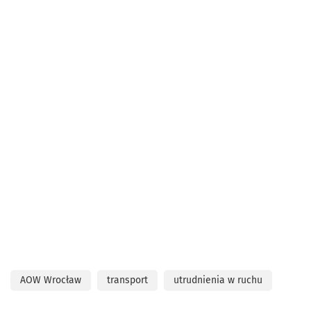
AOW Wrocław
transport
utrudnienia w ruchu