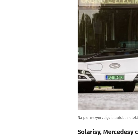
Na pierwszym zdjęciu autobus elektr
Solarisy, Mercedesy 