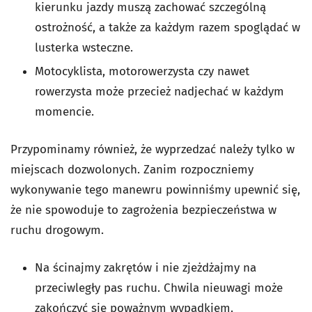
kierunku jazdy muszą zachować szczególną
ostrożność, a także za każdym razem spoglądać w
lusterka wsteczne.
Motocyklista, motorowerzysta czy nawet
rowerzysta może przecież nadjechać w każdym
momencie.
Przypominamy również, że wyprzedzać należy tylko w
miejscach dozwolonych. Zanim rozpoczniemy
wykonywanie tego manewru powinniśmy upewnić się,
że nie spowoduje to zagrożenia bezpieczeństwa w
ruchu drogowym.
Na ścinajmy zakrętów i nie zjeżdżajmy na
przeciwległy pas ruchu. Chwila nieuwagi może
zakończyć się poważnym wypadkiem.