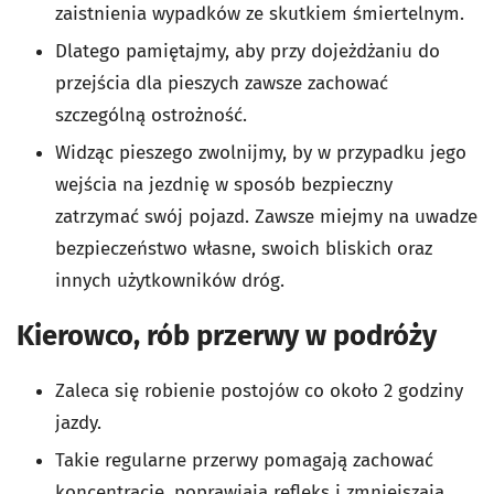
zaistnienia wypadków ze skutkiem śmiertelnym.
Dlatego pamiętajmy, aby przy dojeżdżaniu do
przejścia dla pieszych zawsze zachować
szczególną ostrożność.
Widząc pieszego zwolnijmy, by w przypadku jego
wejścia na jezdnię w sposób bezpieczny
zatrzymać swój pojazd. Zawsze miejmy na uwadze
bezpieczeństwo własne, swoich bliskich oraz
innych użytkowników dróg.
Kierowco, rób przerwy w podróży
Zaleca się robienie postojów co około 2 godziny
jazdy.
Takie regularne przerwy pomagają zachować
koncentrację, poprawiają refleks i zmniejszają