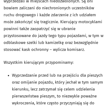
wyprzedzali w miejscach niedozwolonych. Są oni
bowiem zaliczani do niechronionych uczestników
ruchu drogowego i każde zdarzenie z ich udziałem
może zakończyć się tragicznie. Kierujący motocyklami
powinni także zaopatrzyć się w ubranie
przystosowane do jazdy tego typu pojazdami, w tym w
odblaskowe szelki lub kamizelkę oraz bezwzględnie
stosować kask ochronny – wylicza komisarz.
Wszystkim kierującym przypominamy:
Wyprzedzanie przed lub na przejściu dla pieszych
oraz omijanie pojazdu, który jechał w tym samym
kierunku, lecz zatrzymał się celem udzielenia
pierwszeństwa pieszym, to niezwykle poważne
wykroczenia, które często przyczyniają się do