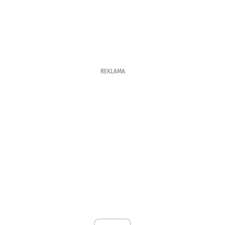
REKLAMA