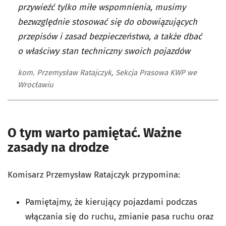
przywieźć tylko miłe wspomnienia, musimy
bezwzględnie stosować się do obowiązujących
przepisów i zasad bezpieczeństwa, a także dbać
o właściwy stan techniczny swoich pojazdów
kom. Przemysław Ratajczyk, Sekcja Prasowa KWP we
Wrocławiu
O tym warto pamiętać. Ważne
zasady na drodze
Komisarz Przemysław Ratajczyk przypomina:
Pamiętajmy, że kierujący pojazdami podczas
włączania się do ruchu, zmianie pasa ruchu oraz