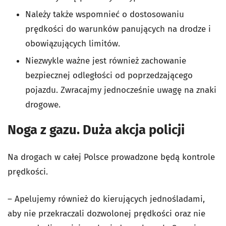
Należy także wspomnieć o dostosowaniu
prędkości do warunków panujących na drodze i
obowiązujących limitów.
Niezwykle ważne jest również zachowanie
bezpiecznej odległości od poprzedzającego
pojazdu. Zwracajmy jednocześnie uwagę na znaki
drogowe.
Noga z gazu. Duża akcja policji
Na drogach w całej Polsce prowadzone będą kontrole
prędkości.
– Apelujemy również do kierujących jednośladami,
aby nie przekraczali dozwolonej prędkości oraz nie