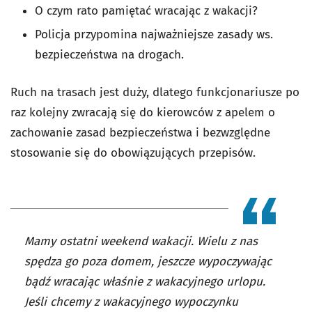
O czym rato pamiętać wracając z wakacji?
Policja przypomina najważniejsze zasady ws.
bezpieczeństwa na drogach.
Ruch na trasach jest duży, dlatego funkcjonariusze po
raz kolejny zwracają się do kierowców z apelem o
zachowanie zasad bezpieczeństwa i bezwzględne
stosowanie się do obowiązujących przepisów.
Mamy ostatni weekend wakacji. Wielu z nas
spędza go poza domem, jeszcze wypoczywając
bądź wracając właśnie z wakacyjnego urlopu.
Jeśli chcemy z wakacyjnego wypoczynku