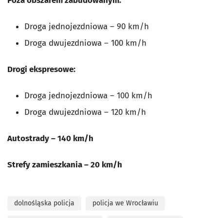
Poza obszarem zabudowanym:
Droga jednojezdniowa – 90 km/h
Droga dwujezdniowa – 100 km/h
Drogi ekspresowe:
Droga jednojezdniowa – 100 km/h
Droga dwujezdniowa – 120 km/h
Autostrady – 140 km/h
Strefy zamieszkania – 20 km/h
dolnośląska policja
policja we Wrocławiu