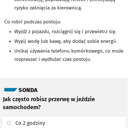
ryzyko zaśnięcia za kierownicą.
Co robić podczas postoju:
Wyjdź z pojazdu, rozciągnij się i przewietrz się.
Wypij wodę lub kawę, aby dodać sobie energii.
Unikaj używania telefonu komórkowego, co może
rozpraszać i wydłużać czas postoju.
Pomiń sondę
SONDA
Jak często robisz przerwę w jeździe
samochodem?
Co 2 godziny