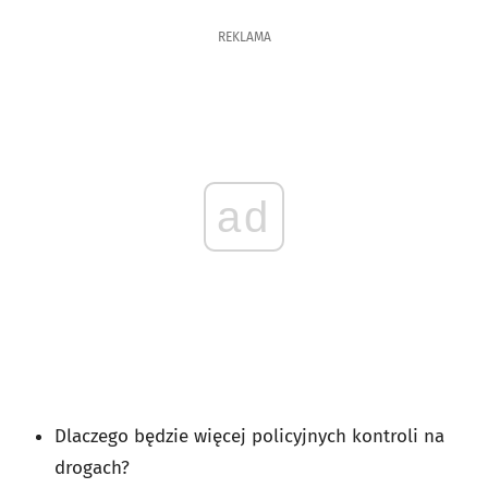
REKLAMA
ad
Dlaczego będzie więcej policyjnych kontroli na
drogach?