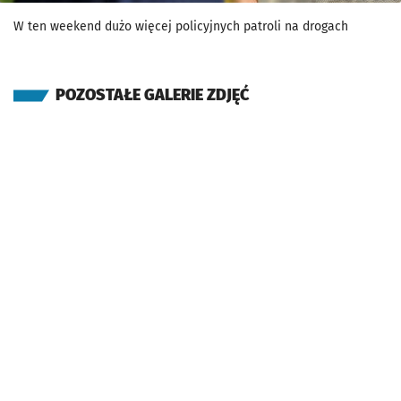
W ten weekend dużo więcej policyjnych patroli na drogach
POZOSTAŁE GALERIE ZDJĘĆ