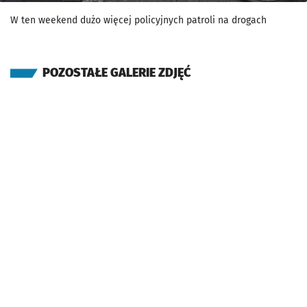
W ten weekend dużo więcej policyjnych patroli na drogach
POZOSTAŁE GALERIE ZDJĘĆ