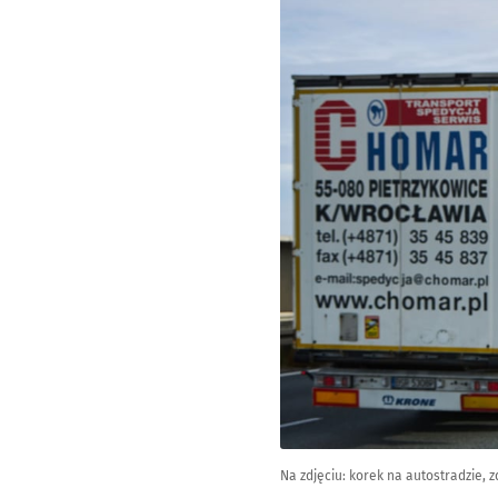
Na zdjęciu: korek na autostradzie, zd