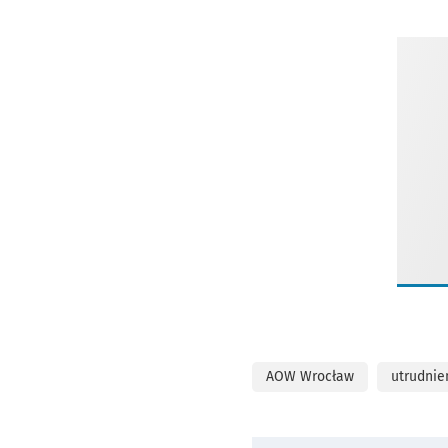
AOW Wrocław
utrudnie