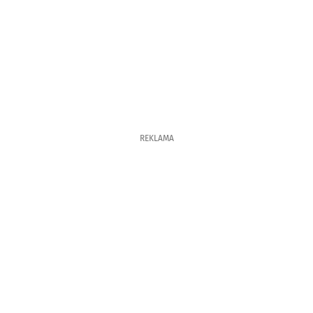
REKLAMA