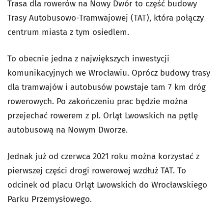
Trasa dla rowerów na Nowy Dwór to część budowy
Trasy Autobusowo-Tramwajowej (TAT), która połączy
centrum miasta z tym osiedlem.
To obecnie jedna z największych inwestycji
komunikacyjnych we Wrocławiu. Oprócz budowy trasy
dla tramwajów i autobusów powstaje tam 7 km dróg
rowerowych. Po zakończeniu prac będzie można
przejechać rowerem z pl. Orląt Lwowskich na pętlę
autobusową na Nowym Dworze.
Jednak już od czerwca 2021 roku można korzystać z
pierwszej części drogi rowerowej wzdłuż TAT. To
odcinek od placu Orląt Lwowskich do Wrocławskiego
Parku Przemysłowego.