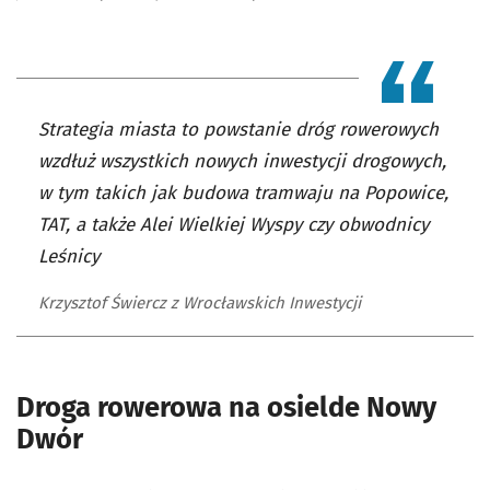
Strategia miasta to powstanie dróg rowerowych
wzdłuż wszystkich nowych inwestycji drogowych,
w tym takich jak budowa tramwaju na Popowice,
TAT, a także Alei Wielkiej Wyspy czy obwodnicy
Leśnicy
Krzysztof Świercz z Wrocławskich Inwestycji
Droga rowerowa na osielde Nowy
Dwór