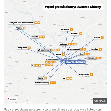
wroclaw.pl
Mapa przedstawia połączenia wybranych miejsc Wrocławia z kolejowym