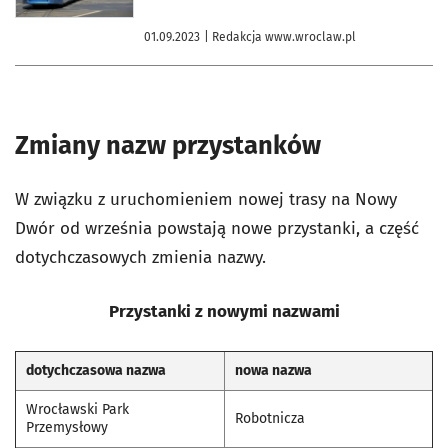
01.09.2023
| Redakcja www.wroclaw.pl
Zmiany nazw przystanków
W związku z uruchomieniem nowej trasy na Nowy
Dwór od września powstają nowe przystanki, a część
dotychczasowych zmienia nazwy.
Przystanki z nowymi nazwami
dotychczasowa nazwa
nowa nazwa
Wrocławski Park
Robotnicza
Przemysłowy