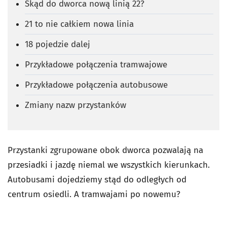
Skąd do dworca nową linią 22?
21 to nie całkiem nowa linia
18 pojedzie dalej
Przykładowe połączenia tramwajowe
Przykładowe połączenia autobusowe
Zmiany nazw przystanków
Przystanki zgrupowane obok dworca pozwalają na
przesiadki i jazdę niemal we wszystkich kierunkach.
Autobusami dojedziemy stąd do odległych od
centrum osiedli. A tramwajami po nowemu?