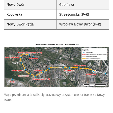
Nowy Dwór
Gubińska
Rogowska
Strzegomska (P+R)
Nowy Dwór Pętla
Wrocław Nowy Dwór (P+R)
Mapa przedstawia lokalizację oraz nazwy przystanków na trasie na Nowy
Dwór.