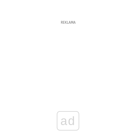
REKLAMA
ad