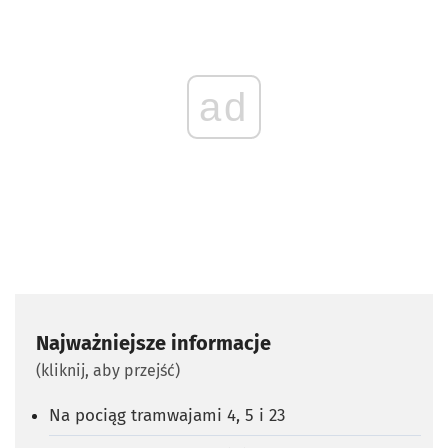
ad
Najważniejsze informacje
(kliknij, aby przejść)
Na pociąg tramwajami 4, 5 i 23