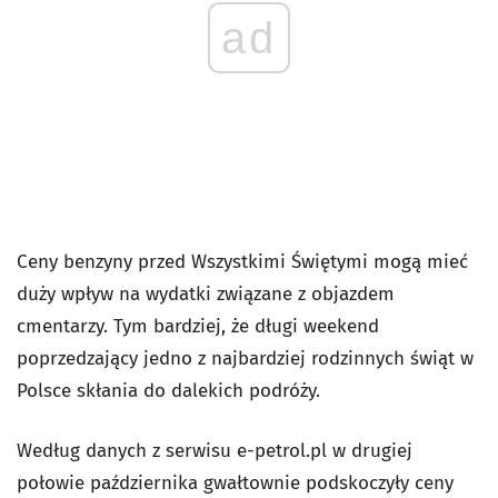
ad
Ceny benzyny przed Wszystkimi Świętymi mogą mieć
duży wpływ na wydatki związane z objazdem
cmentarzy. Tym bardziej, że długi weekend
poprzedzający jedno z najbardziej rodzinnych świąt w
Polsce skłania do dalekich podróży.
Według danych z serwisu e-petrol.pl w drugiej
połowie października gwałtownie podskoczyły ceny