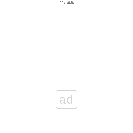
REKLAMA
ad