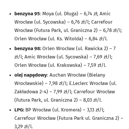
benzyna 95
: Moya (ul. Długa) – 6,74 zł; Amic
Wrocław (ul. Sycowska) – 6,76 zł/l; Carrefour
Wrocław (Futura Park, ul. Graniczna 2) – 6,78 zł/l;
Orlen Wrocław (ul. Ks. Witolda) – 6,84 zł/l.
benzyna 98:
Orlen Wrocław (ul. Rawicka 2) – 7
zł/l; Amic Wrocław (ul. Sycowska) – 7,69 zł/l;
Orlen Wrocław (ul. Krakowska) – 7,59 zł/l.
olej napędowy
: Auchan Wrocław (Bielany
Wrocławskie) – 7,98 zł/l; E.Leclerc Wrocław (ul.
Zakładowa 2-4) – 7,99 zł/l; Carrefour Wrocław
(Futura Park, ul. Graniczna 2) – 8,03 zł/l.
LPG:
BP Wrocław (ul. Kromera) – 3,13 zł/l;
Carrefour Wrocław (Futura Park ul. Graniczna 2) –
3,29 zł/l.