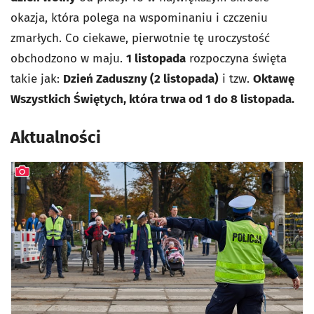
okazja, która polega na wspominaniu i czczeniu
zmarłych. Co ciekawe, pierwotnie tę uroczystość
obchodzono w maju.
1 listopada
rozpoczyna święta
takie jak:
Dzień Zaduszny (2 listopada)
i tzw.
Oktawę
Wszystkich Świętych, która trwa od 1 do 8 listopada.
Aktualności