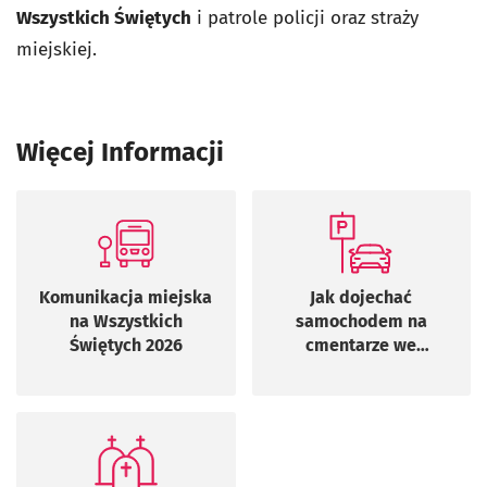
Wszystkich Świętych
i patrole policji oraz straży
miejskiej.
Więcej Informacji
Komunikacja miejska
Jak dojechać
na Wszystkich
samochodem na
Świętych 2026
cmentarze we
Wrocławiu?