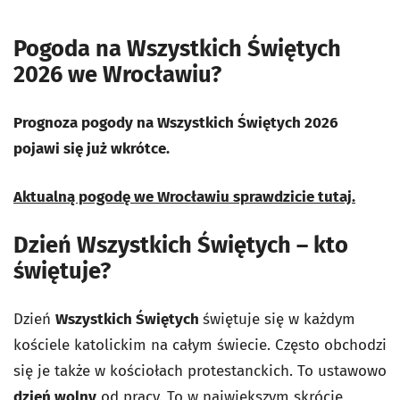
Pogoda na Wszystkich Świętych
2026 we Wrocławiu?
Prognoza pogody na Wszystkich Świętych 2026
pojawi się już wkrótce.
Aktualną pogodę we Wrocławiu sprawdzicie tutaj.
Dzień Wszystkich Świętych – kto
świętuje?
Dzień
Wszystkich Świętych
świętuje się w każdym
kościele katolickim na całym świecie. Często obchodzi
się je także w kościołach protestanckich. To ustawowo
dzień wolny
od pracy. To w największym skrócie