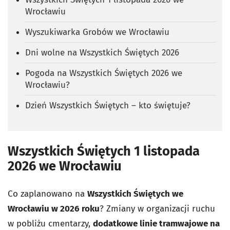
Wrocławiu
Wyszukiwarka Grobów we Wrocławiu
Dni wolne na Wszystkich Świętych 2026
Pogoda na Wszystkich Świętych 2026 we
Wrocławiu?
Dzień Wszystkich Świętych – kto świętuje?
Wszystkich Świętych 1 listopada
2026 we Wrocławiu
Co zaplanowano na
Wszystkich Świętych we
Wrocławiu w 2026 roku
? Zmiany w organizacji ruchu
w pobliżu cmentarzy,
dodatkowe linie tramwajowe na