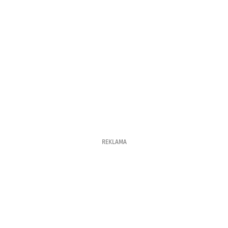
REKLAMA