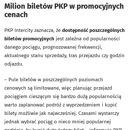
Milion biletów PKP w promocyjnych
cenach
PKP Intercity zaznacza, że
dostępność poszczególnych
biletów promocyjnych
jest zależna od popularności
danego pociągu, prognozowanej frekwencji,
aktualnego stanu sprzedaży, tras przejazdu czy godzin
odjazdu.
– Pule biletów w poszczególnych poziomach
cenowych są limitowane, więc planując przejazd
pociągiem cieszącym się bardzo dużą popularnością
warto zaplanować podróż z wyprzedzeniem i kupić
bilety możliwie jak najwcześniej. Czasami wystarczy
jednak wybrać pociąg o nieco mniej popularnej