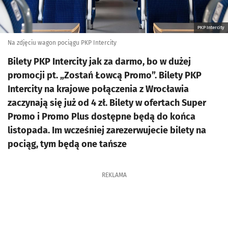
PKP Intercity
Na zdjęciu wagon pociągu PKP Intercity
Bilety PKP Intercity jak za darmo, bo w dużej
promocji pt. „Zostań Łowcą Promo”. Bilety PKP
Intercity na krajowe połączenia z Wrocławia
zaczynają się już od 4 zł. Bilety w ofertach Super
Promo i Promo Plus dostępne będą do końca
listopada. Im wcześniej zarezerwujecie bilety na
pociąg, tym będą one tańsze
REKLAMA