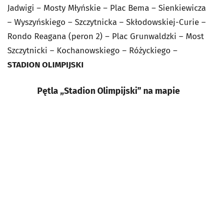
Jadwigi – Mosty Młyńskie – Plac Bema – Sienkiewicza
– Wyszyńskiego – Szczytnicka – Skłodowskiej-Curie –
Rondo Reagana (peron 2) – Plac Grunwaldzki – Most
Szczytnicki – Kochanowskiego – Różyckiego –
STADION OLIMPIJSKI
Pętla „Stadion Olimpijski” na mapie