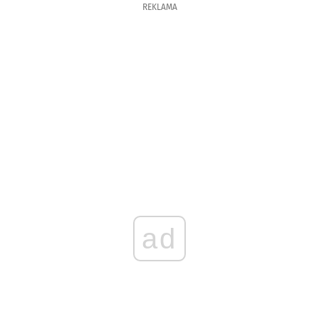
REKLAMA
ad