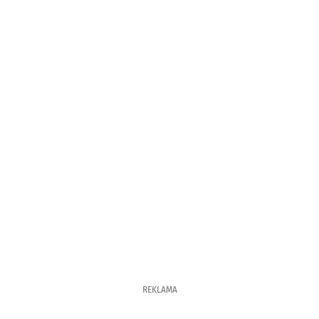
REKLAMA