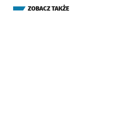
ZOBACZ TAKŻE