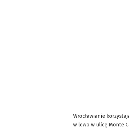
Wrocławianie korzystaj
w lewo w ulicę Monte C