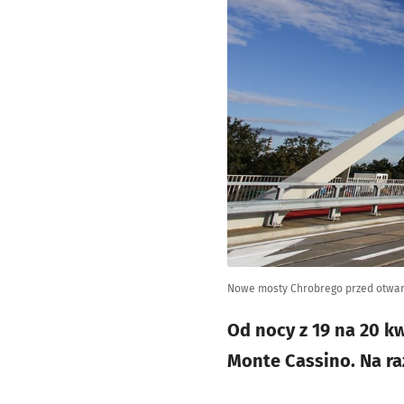
Nowe mosty Chrobrego przed otwarci
Od nocy z 19 na 20 k
Monte Cassino. Na ra