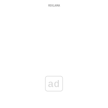
REKLAMA
ad