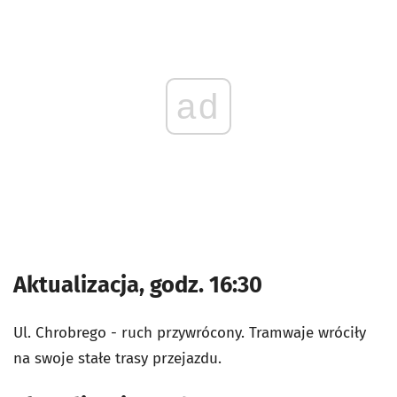
ad
Aktualizacja, godz. 16:30
Ul. Chrobrego - ruch przywrócony. Tramwaje wróciły
na swoje stałe trasy przejazdu.