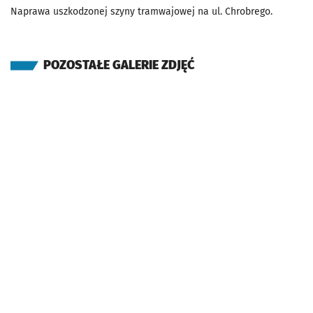
Naprawa uszkodzonej szyny tramwajowej na ul. Chrobrego.
POZOSTAŁE GALERIE ZDJĘĆ