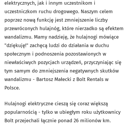
elektrycznych, jak i innym uczestnikom i
uczestniczkom ruchu drogowego. Naszym celem
poprzez nową funkcję jest zmniejszenie liczby
przewróconych hulajnóg, które nierzadko są efektem
wandalizmu. Mamy nadzieję, że hulajnogi mówiące
"dziękuję!" zachęcą ludzi do działania w duchu
społecznym i podnoszenia pozostawionych w
niewłaściwych pozycjach urządzeń, przyczyniając się
tym samym do zmniejszenia negatywnych skutków
wandalizmu - Bartosz Małecki z Bolt Rentals w
Polsce.
Hulajnogi elektryczne cieszą się coraz większą
popularnością - tylko w ubiegłym roku użytkownicy
Bolt przejechali łącznie ponad 26 milionów km.