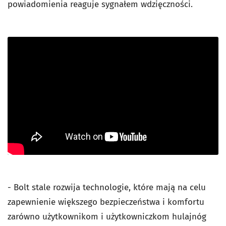
powiadomienia reaguje sygnałem wdzięczności.
- Bolt stale rozwija technologie, które mają na celu
zapewnienie większego bezpieczeństwa i komfortu
zarówno użytkownikom i użytkowniczkom hulajnóg