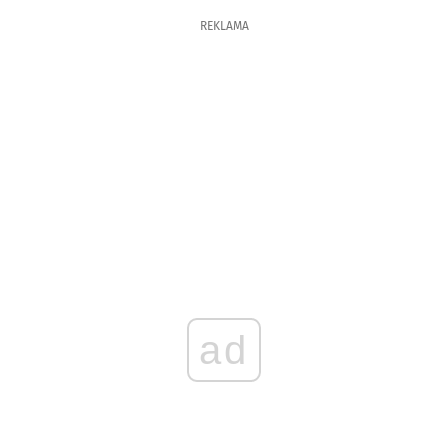
REKLAMA
ad