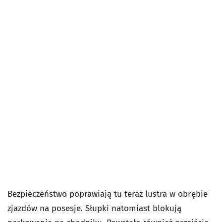
Bezpieczeństwo poprawiają tu teraz lustra w obrębie
zjazdów na posesje. Słupki natomiast blokują