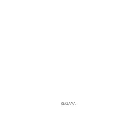
REKLAMA