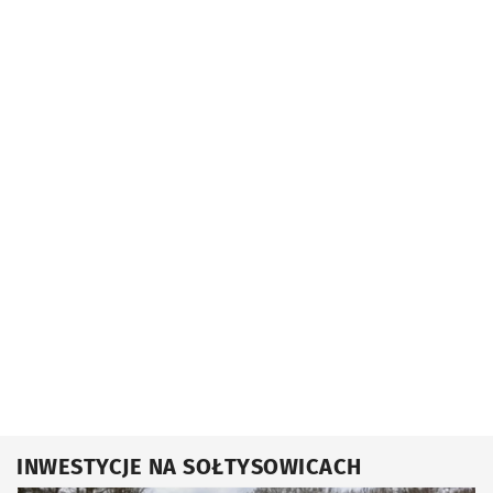
INWESTYCJE NA SOŁTYSOWICACH