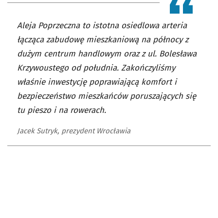
Aleja Poprzeczna to istotna osiedlowa arteria
łącząca zabudowę mieszkaniową na północy z
dużym centrum handlowym oraz z ul. Bolesława
Krzywoustego od południa. Zakończyliśmy
właśnie inwestycję poprawiającą komfort i
bezpieczeństwo mieszkańców poruszających się
tu pieszo i na rowerach.
Jacek Sutryk, prezydent Wrocławia