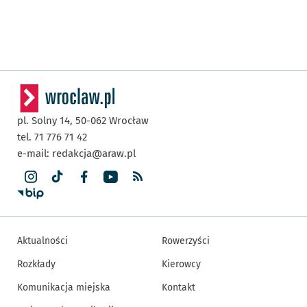
pl. Solny 14,
50-062
Wrocław
tel. 71 776 71 42
e-mail:
redakcja@araw.pl
Aktualności
Rowerzyści
Rozkłady
Kierowcy
Komunikacja miejska
Kontakt