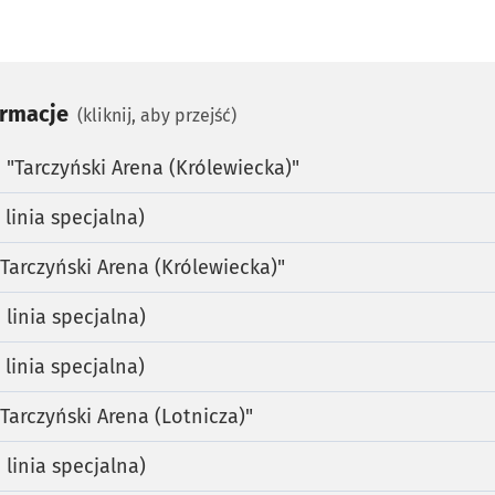
ormacje
(kliknij, aby przejść)
"Tarczyński Arena (Królewiecka)"
linia specjalna)
Tarczyński Arena (Królewiecka)"
linia specjalna)
linia specjalna)
Tarczyński Arena (Lotnicza)"
linia specjalna)