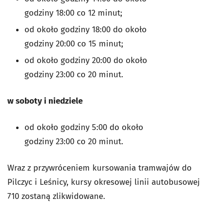
godziny 18:00 co 12 minut;
od około godziny 18:00 do około
godziny 20:00 co 15 minut;
od około godziny 20:00 do około
godziny 23:00 co 20 minut.
w soboty i niedziele
od około godziny 5:00 do około
godziny 23:00 co 20 minut.
Wraz z przywróceniem kursowania tramwajów do
Pilczyc i Leśnicy, kursy okresowej linii autobusowej
710 zostaną zlikwidowane.