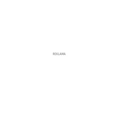
REKLAMA