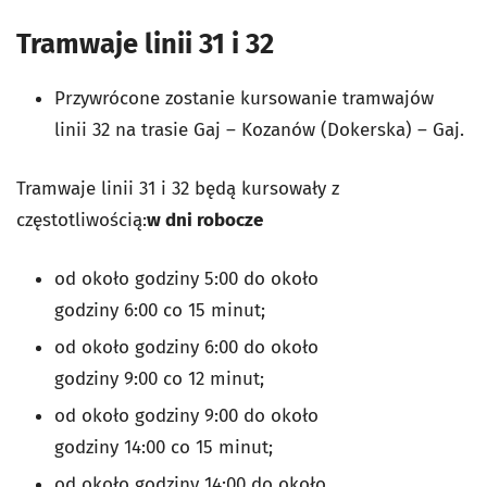
Tramwaje linii 31 i 32
Przywrócone zostanie kursowanie tramwajów
linii 32 na trasie Gaj – Kozanów (Dokerska) – Gaj.
Tramwaje linii 31 i 32 będą kursowały z
częstotliwością:
w dni robocze
od około godziny 5:00 do około
godziny 6:00 co 15 minut;
od około godziny 6:00 do około
godziny 9:00 co 12 minut;
od około godziny 9:00 do około
godziny 14:00 co 15 minut;
od około godziny 14:00 do około