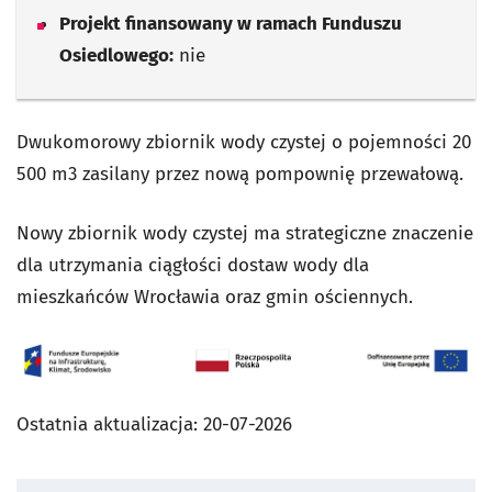
Projekt finansowany w ramach Funduszu
Osiedlowego:
nie
Dwukomorowy zbiornik wody czystej o pojemności 20
500 m3 zasilany przez nową pompownię przewałową.
Nowy zbiornik wody czystej ma strategiczne znaczenie
dla utrzymania ciągłości dostaw wody dla
mieszkańców Wrocławia oraz gmin ościennych.
Ostatnia aktualizacja:
20-07-2026