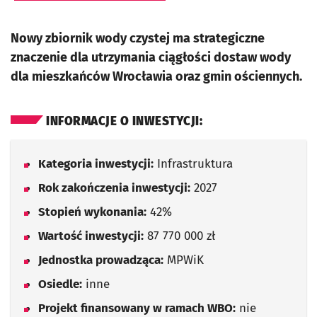
Nowy zbiornik wody czystej ma strategiczne
znaczenie dla utrzymania ciągłości dostaw wody
dla mieszkańców Wrocławia oraz gmin ościennych.
INFORMACJE O INWESTYCJI:
Kategoria inwestycji:
Infrastruktura
Rok zakończenia inwestycji:
2027
Stopień wykonania:
42%
Wartość inwestycji:
87 770 000 zł
Jednostka prowadząca:
MPWiK
Osiedle:
inne
Projekt finansowany w ramach WBO:
nie