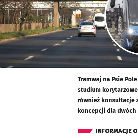
Tramwaj na Psie Pole
studium korytarzowe,
również konsultacje 
koncepcji dla dwóch
INFORMACJE O