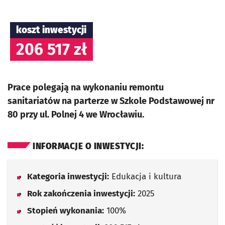
koszt inwestycji
206 517 zł
Prace polegają na wykonaniu remontu
sanitariatów na parterze w Szkole Podstawowej nr
80 przy ul. Polnej 4 we Wrocławiu.
INFORMACJE O INWESTYCJI:
Kategoria inwestycji:
Edukacja i kultura
Rok zakończenia inwestycji:
2025
Stopień wykonania:
100%