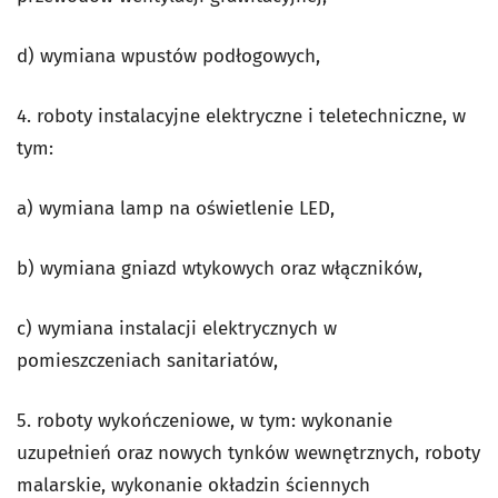
d) wymiana wpustów podłogowych,
4. roboty instalacyjne elektryczne i teletechniczne, w
tym:
a) wymiana lamp na oświetlenie LED,
b) wymiana gniazd wtykowych oraz włączników,
c) wymiana instalacji elektrycznych w
pomieszczeniach sanitariatów,
5. roboty wykończeniowe, w tym: wykonanie
uzupełnień oraz nowych tynków wewnętrznych, roboty
malarskie, wykonanie okładzin ściennych