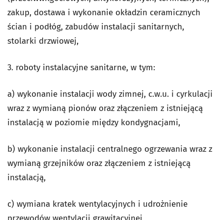
zakup, dostawa i wykonanie okładzin ceramicznych
ścian i podłóg, zabudów instalacji sanitarnych,
stolarki drzwiowej,
3. roboty instalacyjne sanitarne, w tym:
a) wykonanie instalacji wody zimnej, c.w.u. i cyrkulacji
wraz z wymianą pionów oraz złączeniem z istniejącą
instalacją w poziomie między kondygnacjami,
b) wykonanie instalacji centralnego ogrzewania wraz z
wymianą grzejników oraz złączeniem z istniejącą
instalacją,
c) wymiana kratek wentylacyjnych i udrożnienie
przewodów wentylacji grawitacyjnej,