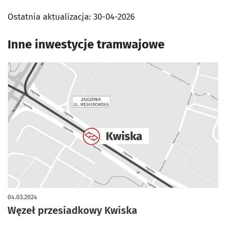
Ostatnia aktualizacja:
30-04-2026
Inne inwestycje tramwajowe
04.03.2024
Węzeł przesiadkowy Kwiska