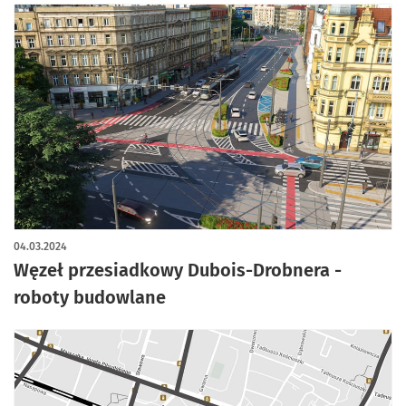
04.03.2024
Węzeł przesiadkowy Dubois-Drobnera -
roboty budowlane